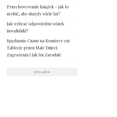
Przechowywanie książek – jak to
zrobić, aby służyły wiele lat?
Jak wybrać odpowiedni wózek
inwalidzki?
Spędzanie Czasu na Komórce czy
Tablecie przez Małe Dzieci:
Zagrożenia i Jak Im Zaradzić
REKLAMA