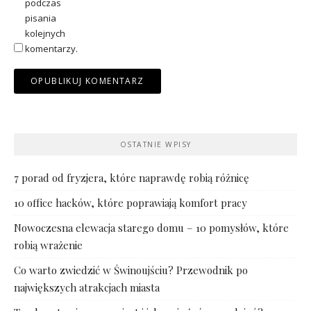
podczas
pisania
kolejnych
komentarzy.
OSTATNIE WPISY
7 porad od fryzjera, które naprawdę robią różnicę
10 office hacków, które poprawiają komfort pracy
Nowoczesna elewacja starego domu – 10 pomysłów, które
robią wrażenie
Co warto zwiedzić w Świnoujściu? Przewodnik po
największych atrakcjach miasta