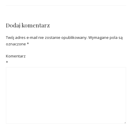
Dodaj komentarz
Twój adres e-mail nie zostanie opublikowany.
Wymagane pola są
oznaczone
*
Komentarz
*