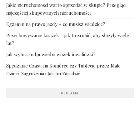
Jakie nieruchomości warto sprzedać w skupie? Przegląd
najczęściej skupowanych nieruchomości
Egzamin na prawo jazdy – co musisz wiedzieć?
Przechowywanie książek – jak to zrobić, aby służyły wiele
lat?
Jak wybrać odpowiedni wózek inwalidzki?
Spędzanie Czasu na Komórce czy Tablecie przez Małe
Dzieci: Zagrożenia i Jak Im Zaradzić
REKLAMA