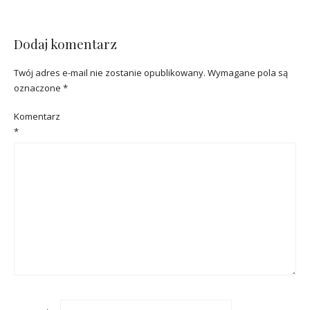
Dodaj komentarz
Twój adres e-mail nie zostanie opublikowany.
Wymagane pola są
oznaczone
*
Komentarz
*