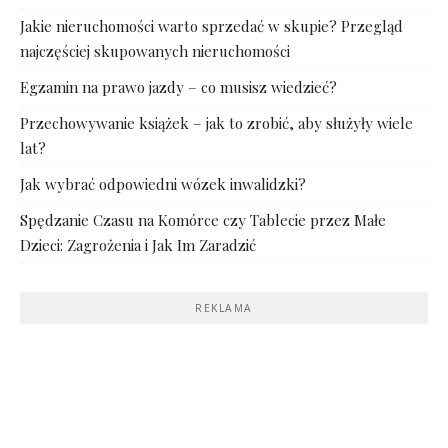
Jakie nieruchomości warto sprzedać w skupie? Przegląd
najczęściej skupowanych nieruchomości
Egzamin na prawo jazdy – co musisz wiedzieć?
Przechowywanie książek – jak to zrobić, aby służyły wiele
lat?
Jak wybrać odpowiedni wózek inwalidzki?
Spędzanie Czasu na Komórce czy Tablecie przez Małe
Dzieci: Zagrożenia i Jak Im Zaradzić
REKLAMA