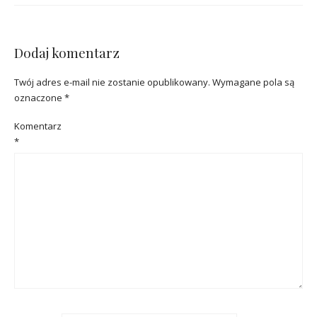
Dodaj komentarz
Twój adres e-mail nie zostanie opublikowany.
Wymagane pola są
oznaczone
*
Komentarz
*