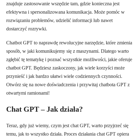
znajduje zastosowanie wszędzie tam, gdzie konieczna jest
efektywna i spersonalizowana komunikacja. Może pomóc w
rozwiązaniu problemów, udzielić informacji lub nawet
dostarczyć rozrywki.
Chatbot GPT to naprawdę rewolucyjne narzędzie, które zmienia
sposób, w jaki komunikujemy się z maszynami. Dlatego warto
zgłębić tę tematykę i poznać wszystkie możliwości, jakie oferuje
chatbot GPT. Będziesz zaskoczony, jak wiele korzyści może
przynieść i jak bardzo ułatwi wiele codziennych czynności.
Otwórz się na nowe doświadczenia i przywitaj chatbota GPT z
otwartymi ramionami!
Chat GPT – Jak działa?
Teraz, gdy już wiemy, czym jest chat GPT, warto przyjrzeć się
temu, jak to wszystko działa. Proces działania chat GPT opiera