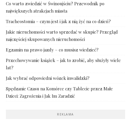
Co warto zwiedzić w Świnoujściu? Przewodnik po
największych atrakcjach miasta
Tracheostomia – czym jest i jak z nią żyć na co dzień?
Jakie nieruchomości warto sprzedać w skupie? Przegląd
najczęściej skupowanych nieruchomości
Egzamin na prawo jazdy – co musisz wiedzieć?
Przechowywanie książek – jak to zrobić, aby służyły wiele
lat?
Jak wybrać odpowiedni wózek inwalidzki?
Spędzanie Czasu na Komórce czy Tablecie przez Małe
Dzieci: Zagrożenia i Jak Im Zaradzić
REKLAMA