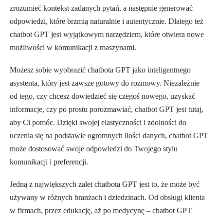
zrozumieć kontekst zadanych pytań, a następnie generować
odpowiedzi, które brzmią naturalnie i autentycznie. Dlatego też
chatbot GPT jest wyjątkowym narzędziem, które otwiera nowe
możliwości w komunikacji z maszynami.
Możesz sobie wyobrazić chatbota GPT jako inteligentnego
asystenta, który jest zawsze gotowy do rozmowy. Niezależnie
od tego, czy chcesz dowiedzieć się czegoś nowego, uzyskać
informacje, czy po prostu porozmawiać, chatbot GPT jest tutaj,
aby Ci pomóc. Dzięki swojej elastyczności i zdolności do
uczenia się na podstawie ogromnych ilości danych, chatbot GPT
może dostosować swoje odpowiedzi do Twojego stylu
komunikacji i preferencji.
Jedną z największych zalet chatbota GPT jest to, że może być
używany w różnych branżach i dziedzinach. Od obsługi klienta
w firmach, przez edukację, aż po medycynę – chatbot GPT