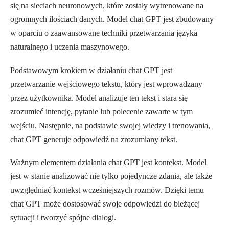
się na sieciach neuronowych, które zostały wytrenowane na
ogromnych ilościach danych. Model chat GPT jest zbudowany
w oparciu o zaawansowane techniki przetwarzania języka
naturalnego i uczenia maszynowego.
Podstawowym krokiem w działaniu chat GPT jest
przetwarzanie wejściowego tekstu, który jest wprowadzany
przez użytkownika. Model analizuje ten tekst i stara się
zrozumieć intencję, pytanie lub polecenie zawarte w tym
wejściu. Następnie, na podstawie swojej wiedzy i trenowania,
chat GPT generuje odpowiedź na zrozumiany tekst.
Ważnym elementem działania chat GPT jest kontekst. Model
jest w stanie analizować nie tylko pojedyncze zdania, ale także
uwzględniać kontekst wcześniejszych rozmów. Dzięki temu
chat GPT może dostosować swoje odpowiedzi do bieżącej
sytuacji i tworzyć spójne dialogi.