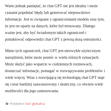
Warto jednak pamiętać, że chat GPT nie jest idealny i może
czasami popełniać błędy lub generować nieprawdziwe
informacje. Jest to związane z ograniczeniami modelu oraz tym,
że jest on oparty na danych, które był trenowany. Dlatego
ważne jest, aby być świadomym takich ograniczeń i
potraktować odpowiedzi chat GPT z pewną dozą ostrożności.
Mimo tych ograniczeń, chat GPT jest niezwykle użytecznym
narzędziem, które może pomóc w wielu różnych sytuacjach.
Może służyć jako wsparcie w codziennych rozmowach,
dostarczać informacje, pomagać w rozwiązywaniu problemów i
wiele więcej. Wraz z rozwijającą się technologią chat GPT staje
się coraz bardziej zaawansowany i skuteczny, co otwiera wiele
możliwości dla jego zastosowania.
Posted in
Sieć globalna