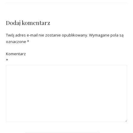
Dodaj komentarz
Twój adres e-mail nie zostanie opublikowany.
Wymagane pola są
oznaczone
*
Komentarz
*