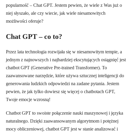
popularność – Chat GPT. Jestem pewien, że wiele z Was już o
niej słyszało, ale czy wiecie, jak wiele niesamowitych
możliwości oferuje?
Chat GPT – co to?
Przez lata technologia rozwijała się w niesamowitym tempie, a
jednym z najnowszych i najbardziej ekscytujących osiągnięć jest
chatbot GPT (Generative Pre-trained Transformer). To
zaawansowane narzędzie, które używa sztucznej inteligencji do
generowania ludzkich odpowiedzi na zadane pytania. Jestem
pewien, że jak tylko dowiesz się więcej o chatbotach GPT,
Twoje emocje wzrosną!
Chatbot GPT to swoiste połączenie nauki maszynowej i języka
naturalnego. Dzięki zaawansowanym algorytmom i potężnej
mocy obliczeniowej, chatbot GPT jest w stanie analizować i