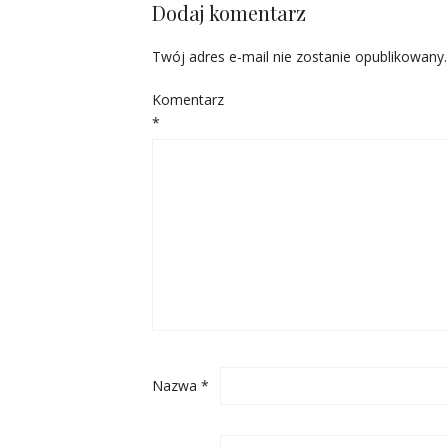
Dodaj komentarz
Twój adres e-mail nie zostanie opublikowany.
Komentarz
*
Nazwa
*