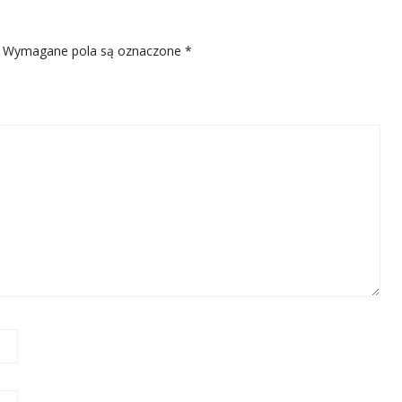
Wymagane pola są oznaczone
*