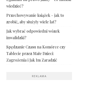
wiedzieć?
Przechowywanie książek – jak to
zrobić, aby służyły wiele lat?
Jak wybrać odpowiedni wózek
inwalidzki?
Spędzanie Czasu na Komórce czy
Tablecie przez Małe Dzieci:
Zagrożenia i Jak Im Zaradzić
REKLAMA