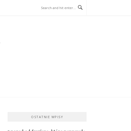
OSTATNIE WPISY