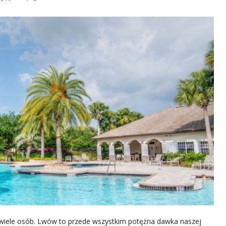
wiele osób. Lwów to przede wszystkim potężna dawka naszej