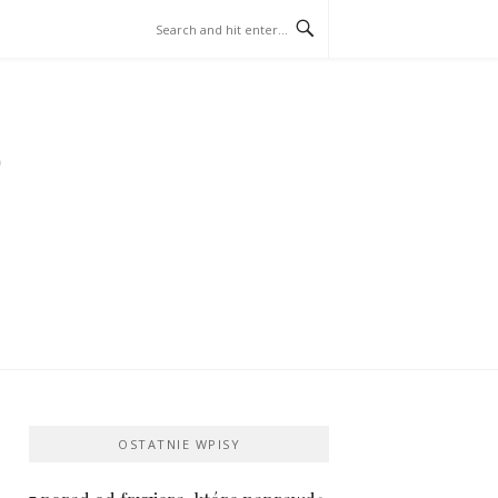
OSTATNIE WPISY