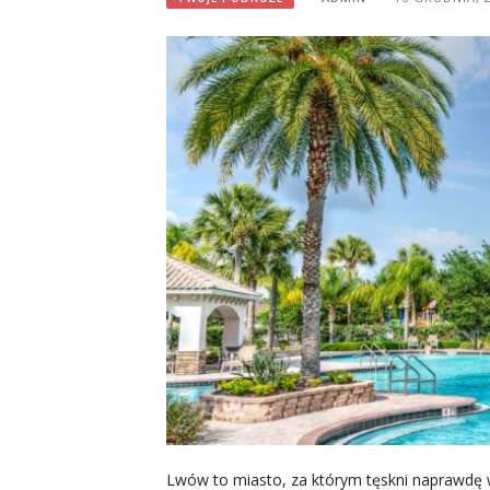
Lwów to miasto, za którym tęskni naprawdę 