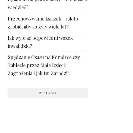
wiedzieć?
Przechowywanie książek – jak to
zrobić, aby służyły wiele lat?
Jak wybrać odpowiedni wózek
inwalidzki?
Spędzanie Czasu na Komórce czy
Tablecie przez Małe Dzieci:
Zagrożenia i Jak Im Zaradzić
REKLAMA