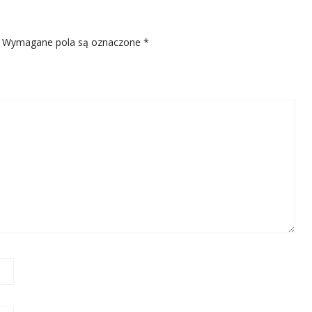
Wymagane pola są oznaczone
*