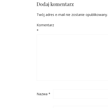
Dodaj komentarz
Twój adres e-mail nie zostanie opublikowany.
Komentarz
*
Nazwa
*