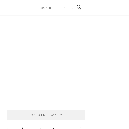
OSTATNIE WPISY