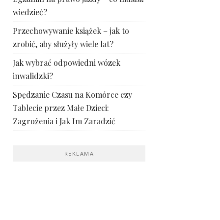
wiedzieć?
Przechowywanie książek – jak to
zrobić, aby służyły wiele lat?
Jak wybrać odpowiedni wózek
inwalidzki?
Spędzanie Czasu na Komórce czy
Tablecie przez Małe Dzieci:
Zagrożenia i Jak Im Zaradzić
REKLAMA