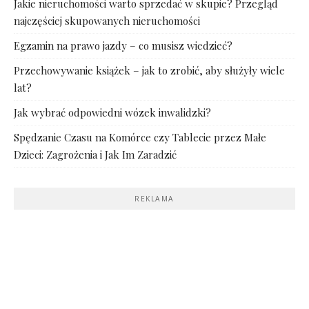
Jakie nieruchomości warto sprzedać w skupie? Przegląd
najczęściej skupowanych nieruchomości
Egzamin na prawo jazdy – co musisz wiedzieć?
Przechowywanie książek – jak to zrobić, aby służyły wiele
lat?
Jak wybrać odpowiedni wózek inwalidzki?
Spędzanie Czasu na Komórce czy Tablecie przez Małe
Dzieci: Zagrożenia i Jak Im Zaradzić
REKLAMA