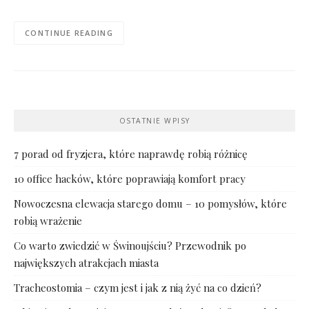
CONTINUE READING
OSTATNIE WPISY
7 porad od fryzjera, które naprawdę robią różnicę
10 office hacków, które poprawiają komfort pracy
Nowoczesna elewacja starego domu – 10 pomysłów, które
robią wrażenie
Co warto zwiedzić w Świnoujściu? Przewodnik po
największych atrakcjach miasta
Tracheostomia – czym jest i jak z nią żyć na co dzień?