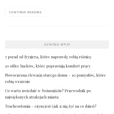
CONTINUE READING
OSTATNIE WPISY
7 porad od fryzjera, które naprawdę robią różnicę
10 office hacków, które poprawiają komfort pracy
Nowoczesna elewacja starego domu – 10 pomysłów, które
robią wrażenie
Co warto zwiedzić w Świnoujściu? Przewodnik po
największych atrakcjach miasta
Tracheostomia – czym jest i jak z nią żyć na co dzień?