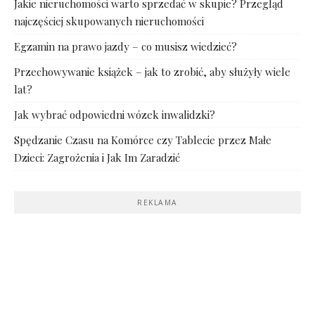
Jakie nieruchomości warto sprzedać w skupie? Przegląd
najczęściej skupowanych nieruchomości
Egzamin na prawo jazdy – co musisz wiedzieć?
Przechowywanie książek – jak to zrobić, aby służyły wiele
lat?
Jak wybrać odpowiedni wózek inwalidzki?
Spędzanie Czasu na Komórce czy Tablecie przez Małe
Dzieci: Zagrożenia i Jak Im Zaradzić
REKLAMA