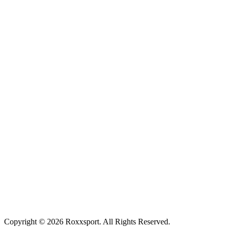
Copyright © 2026 Roxxsport. All Rights Reserved.