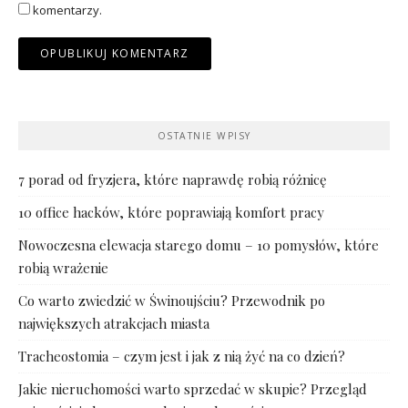
komentarzy.
OSTATNIE WPISY
7 porad od fryzjera, które naprawdę robią różnicę
10 office hacków, które poprawiają komfort pracy
Nowoczesna elewacja starego domu – 10 pomysłów, które
robią wrażenie
Co warto zwiedzić w Świnoujściu? Przewodnik po
największych atrakcjach miasta
Tracheostomia – czym jest i jak z nią żyć na co dzień?
Jakie nieruchomości warto sprzedać w skupie? Przegląd