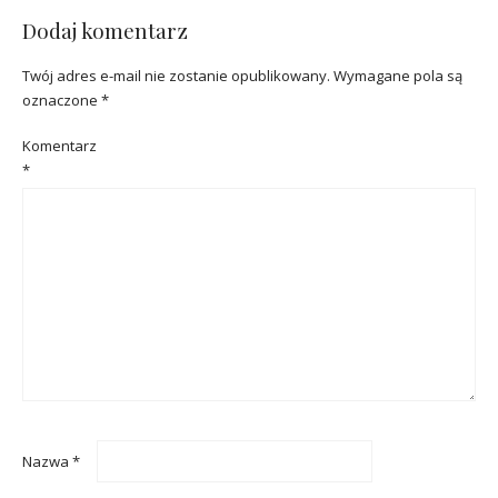
Dodaj komentarz
Twój adres e-mail nie zostanie opublikowany.
Wymagane pola są
oznaczone
*
Komentarz
*
Nazwa
*