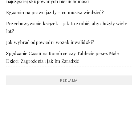
najczęściej skupowanych nieruchomości
Egzamin na prawo jazdy – co musisz wiedzieć?
Przechowywanie książek – jak to zrobić, aby służyły wiele
lat?
Jak wybrać odpowiedni wózek inwalidzki?
Spędzanie Czasu na Komórce czy Tablecie przez Małe
Dzieci: Zagrożenia i Jak Im Zaradzić
REKLAMA