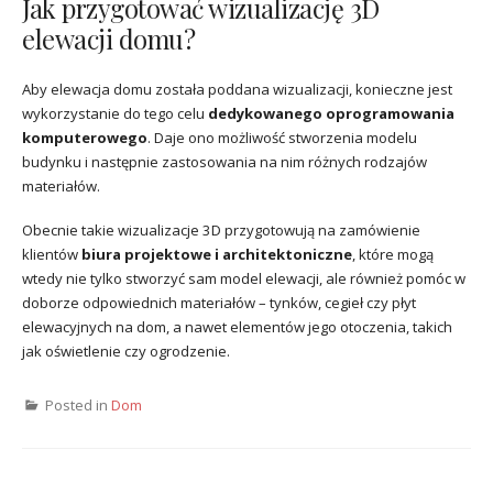
Jak przygotować wizualizację 3D
elewacji domu?
Aby elewacja domu została poddana wizualizacji, konieczne jest
wykorzystanie do tego celu
dedykowanego oprogramowania
komputerowego
. Daje ono możliwość stworzenia modelu
budynku i następnie zastosowania na nim różnych rodzajów
materiałów.
Obecnie takie wizualizacje 3D przygotowują na zamówienie
klientów
biura projektowe i architektoniczne
, które mogą
wtedy nie tylko stworzyć sam model elewacji, ale również pomóc w
doborze odpowiednich materiałów – tynków, cegieł czy płyt
elewacyjnych na dom, a nawet elementów jego otoczenia, takich
jak oświetlenie czy ogrodzenie.
Posted in
Dom