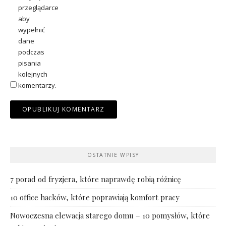
przeglądarce
aby
wypełnić
dane
podczas
pisania
kolejnych
komentarzy.
OSTATNIE WPISY
7 porad od fryzjera, które naprawdę robią różnicę
10 office hacków, które poprawiają komfort pracy
Nowoczesna elewacja starego domu – 10 pomysłów, które