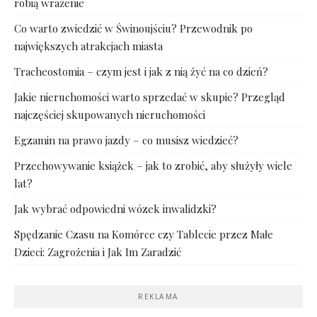
robią wrażenie
Co warto zwiedzić w Świnoujściu? Przewodnik po
największych atrakcjach miasta
Tracheostomia – czym jest i jak z nią żyć na co dzień?
Jakie nieruchomości warto sprzedać w skupie? Przegląd
najczęściej skupowanych nieruchomości
Egzamin na prawo jazdy – co musisz wiedzieć?
Przechowywanie książek – jak to zrobić, aby służyły wiele
lat?
Jak wybrać odpowiedni wózek inwalidzki?
Spędzanie Czasu na Komórce czy Tablecie przez Małe
Dzieci: Zagrożenia i Jak Im Zaradzić
REKLAMA