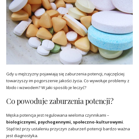
Gdy u mężczyzny pojawiają się zaburzenia potencji, najczęściej
towarzyszy im pogorszenie jakości życia. Co wywołuje problemy z
libido i wzwodem? W jaki sposób je leczyć?
Co powoduje zaburzenia potencji?
Męska potencja jest regulowana wieloma czynnikami –
biologicznymi, psychogennymi, społeczno-kulturowymi
.
Stąd też przy ustaleniu przyczyn zaburzeń potencji bardzo ważna
jest diagnostyka.