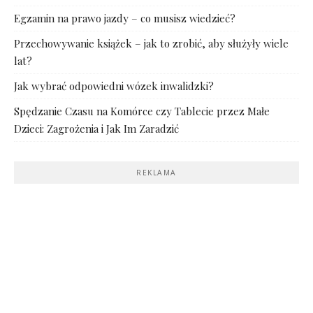
Egzamin na prawo jazdy – co musisz wiedzieć?
Przechowywanie książek – jak to zrobić, aby służyły wiele
lat?
Jak wybrać odpowiedni wózek inwalidzki?
Spędzanie Czasu na Komórce czy Tablecie przez Małe
Dzieci: Zagrożenia i Jak Im Zaradzić
REKLAMA