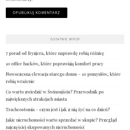
OSTATNIE WPISY
7 porad od fryzjera, które naprawdę robią różnicę
10 office hacków, które poprawiają komfort pracy
Nowoczesna elewacja starego domu – 10 pomysłów, które
robią wrażenie
Co warto zwiedzić w Świnoujściu? Przewodnik po
największych atrakcjach miasta
Tracheostomia – czym jest i jak z nią żyć na co dzień?
Jakie nieruchomości warto sprzedać w skupie? Przegląd
najczęściej skupowanych nieruchomości