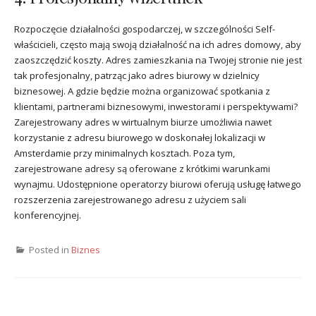
Rozpoczęcie działalności gospodarczej, w szczególności Self-
właścicieli, często mają swoją działalność na ich adres domowy, aby
zaoszczędzić koszty. Adres zamieszkania na Twojej stronie nie jest
tak profesjonalny, patrząc jako adres biurowy w dzielnicy
biznesowej. A gdzie będzie można organizować spotkania z
klientami, partnerami biznesowymi, inwestorami i perspektywami?
Zarejestrowany adres w wirtualnym biurze umożliwia nawet
korzystanie z adresu biurowego w doskonałej lokalizacji w
Amsterdamie przy minimalnych kosztach. Poza tym,
zarejestrowane adresy są oferowane z krótkimi warunkami
wynajmu. Udostępnione operatorzy biurowi oferują usługę łatwego
rozszerzenia zarejestrowanego adresu z użyciem sali
konferencyjnej.
Posted in
Biznes