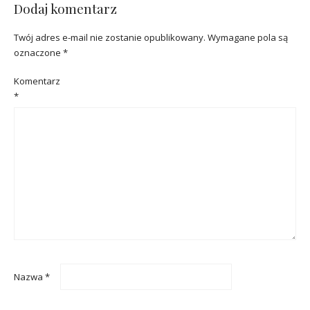
Dodaj komentarz
Twój adres e-mail nie zostanie opublikowany.
Wymagane pola są
oznaczone
*
Komentarz
*
Nazwa
*