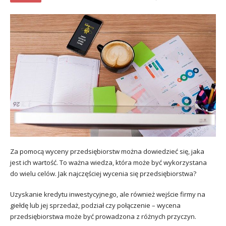
Za pomocą wyceny przedsiębiorstw można dowiedzieć się, jaka
jest ich wartość. To ważna wiedza, która może być wykorzystana
do wielu celów. Jak najczęściej wycenia się przedsiębiorstwa?
Uzyskanie kredytu inwestycyjnego, ale również wejście firmy na
giełdę lub jej sprzedaż, podział czy połączenie – wycena
przedsiębiorstwa może być prowadzona z różnych przyczyn.