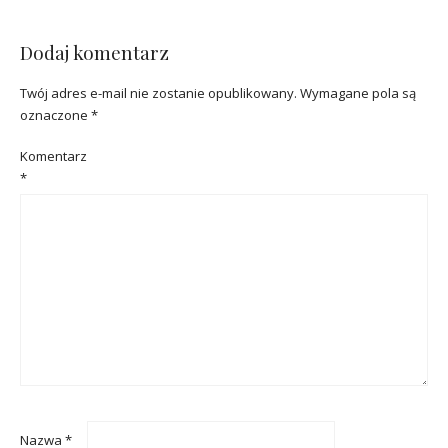
Dodaj komentarz
Twój adres e-mail nie zostanie opublikowany.
Wymagane pola są
oznaczone
*
Komentarz
*
Nazwa
*