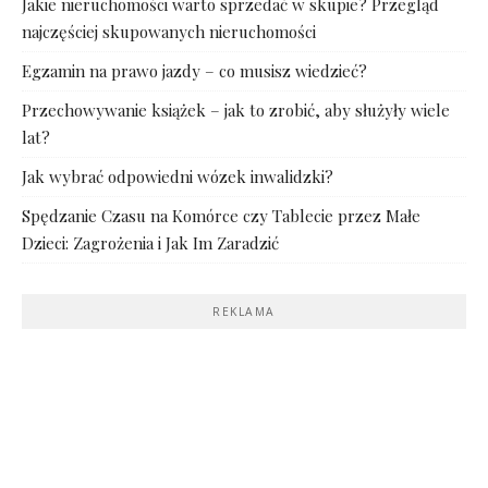
Jakie nieruchomości warto sprzedać w skupie? Przegląd
najczęściej skupowanych nieruchomości
Egzamin na prawo jazdy – co musisz wiedzieć?
Przechowywanie książek – jak to zrobić, aby służyły wiele
lat?
Jak wybrać odpowiedni wózek inwalidzki?
Spędzanie Czasu na Komórce czy Tablecie przez Małe
Dzieci: Zagrożenia i Jak Im Zaradzić
REKLAMA