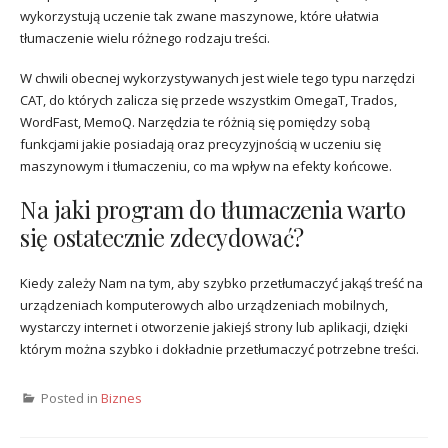
wykorzystują uczenie tak zwane maszynowe, które ułatwia
tłumaczenie wielu różnego rodzaju treści.
W chwili obecnej wykorzystywanych jest wiele tego typu narzędzi
CAT, do których zalicza się przede wszystkim OmegaT, Trados,
WordFast, MemoQ. Narzędzia te różnią się pomiędzy sobą
funkcjami jakie posiadają oraz precyzyjnością w uczeniu się
maszynowym i tłumaczeniu, co ma wpływ na efekty końcowe.
Na jaki program do tłumaczenia warto
się ostatecznie zdecydować?
Kiedy zależy Nam na tym, aby szybko przetłumaczyć jakąś treść na
urządzeniach komputerowych albo urządzeniach mobilnych,
wystarczy internet i otworzenie jakiejś strony lub aplikacji, dzięki
którym można szybko i dokładnie przetłumaczyć potrzebne treści.
Posted in
Biznes