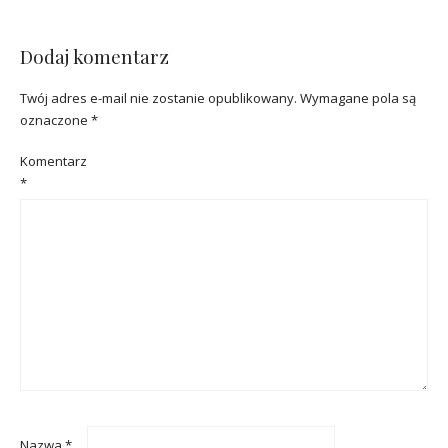
Dodaj komentarz
Twój adres e-mail nie zostanie opublikowany.
Wymagane pola są
oznaczone
*
Komentarz
*
Nazwa
*