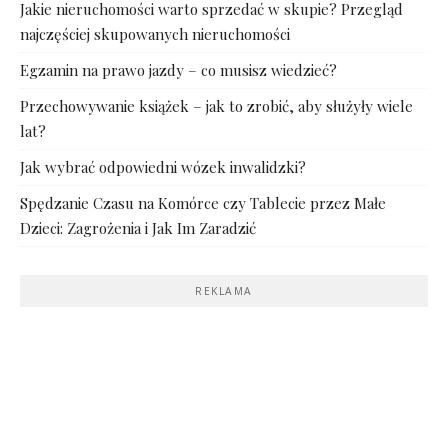
Jakie nieruchomości warto sprzedać w skupie? Przegląd
najczęściej skupowanych nieruchomości
Egzamin na prawo jazdy – co musisz wiedzieć?
Przechowywanie książek – jak to zrobić, aby służyły wiele
lat?
Jak wybrać odpowiedni wózek inwalidzki?
Spędzanie Czasu na Komórce czy Tablecie przez Małe
Dzieci: Zagrożenia i Jak Im Zaradzić
REKLAMA