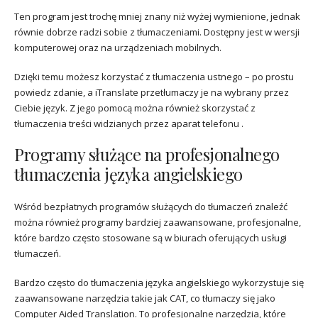
Ten program jest trochę mniej znany niż wyżej wymienione, jednak
równie dobrze radzi sobie z tłumaczeniami. Dostępny jest w wersji
komputerowej oraz na urządzeniach mobilnych.
Dzięki temu możesz korzystać z tłumaczenia ustnego – po prostu
powiedz zdanie, a iTranslate przetłumaczy je na wybrany przez
Ciebie język. Z jego pomocą można również skorzystać z
tłumaczenia treści widzianych przez aparat telefonu .
Programy służące na profesjonalnego
tłumaczenia języka angielskiego
Wśród bezpłatnych programów służących do tłumaczeń znaleźć
można również programy bardziej zaawansowane, profesjonalne,
które bardzo często stosowane są w biurach oferujących usługi
tłumaczeń.
Bardzo często do tłumaczenia języka angielskiego wykorzystuje się
zaawansowane narzędzia takie jak CAT, co tłumaczy się jako
Computer Aided Translation. To profesjonalne narzędzia, które