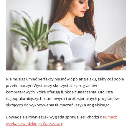
Nie musisz umieć perfekcyjnie mówić po angielsku, żeby coś sobie
przetłumaczyć. Wystarczy skorzystać z programów
komputerowych, które oferują funkcję tłumaczenia. Oto lista
najpopularniejszych, darmowych i profesjonalnych programów
służących do wykonywania tłumaczeń języka angielskiego.
Dowiedz się również jak wygląda sprawa jeśli chodzi o
tłumacz
języka szwedzkiego Warszawa
.