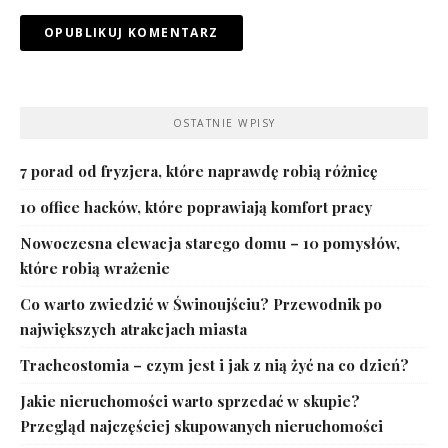
OSTATNIE WPISY
7 porad od fryzjera, które naprawdę robią różnicę
10 office hacków, które poprawiają komfort pracy
Nowoczesna elewacja starego domu – 10 pomysłów,
które robią wrażenie
Co warto zwiedzić w Świnoujściu? Przewodnik po
największych atrakcjach miasta
Tracheostomia – czym jest i jak z nią żyć na co dzień?
Jakie nieruchomości warto sprzedać w skupie?
Przegląd najczęściej skupowanych nieruchomości