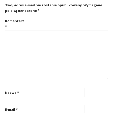
Twój adres e-mail nie zostanie opublikowany.
Wymagane
pola są oznaczone
*
Komentarz
*
Nazwa
*
E-mail
*