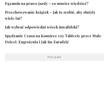
Egzamin na prawo jazdy – co musisz wiedzieć?
Przechowywanie książek – jak to zrobić, aby służyły
wiele lat?
Jak wybrać odpowiedni wózek inwalidzki?
Spędzanie Czasu na Komórce czy Tablecie przez Małe
Dzieci: Zagrożenia i Jak Im Zaradzić
REKLAMA