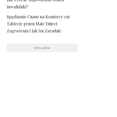
inwalidzki?
Spędzanie Czasu na Komórce czy
Tablecie przez Małe Dzieci:
Zagrożenia i Jak Im Zaradzić
REKLAMA