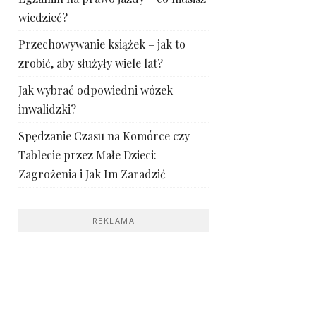
wiedzieć?
Przechowywanie książek – jak to
zrobić, aby służyły wiele lat?
Jak wybrać odpowiedni wózek
inwalidzki?
Spędzanie Czasu na Komórce czy
Tablecie przez Małe Dzieci:
Zagrożenia i Jak Im Zaradzić
REKLAMA