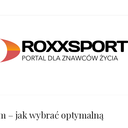
m – jak wybrać optymalną