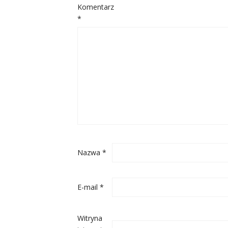
Komentarz
*
Nazwa
*
E-mail
*
Witryna