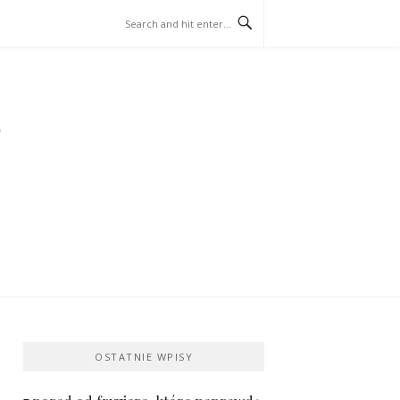
OSTATNIE WPISY