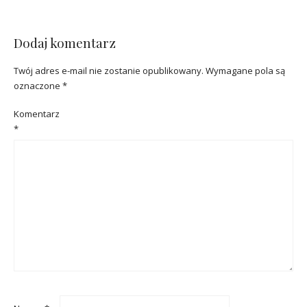
Dodaj komentarz
Twój adres e-mail nie zostanie opublikowany.
Wymagane pola są
oznaczone
*
Komentarz
*