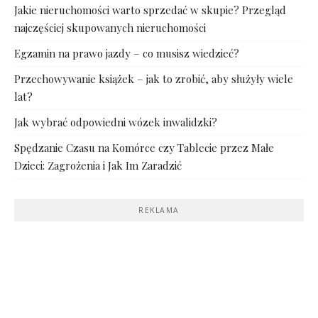
Jakie nieruchomości warto sprzedać w skupie? Przegląd
najczęściej skupowanych nieruchomości
Egzamin na prawo jazdy – co musisz wiedzieć?
Przechowywanie książek – jak to zrobić, aby służyły wiele
lat?
Jak wybrać odpowiedni wózek inwalidzki?
Spędzanie Czasu na Komórce czy Tablecie przez Małe
Dzieci: Zagrożenia i Jak Im Zaradzić
REKLAMA