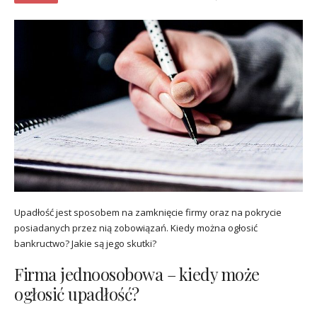
Upadłość jest sposobem na zamknięcie firmy oraz na pokrycie
posiadanych przez nią zobowiązań. Kiedy można ogłosić
bankructwo? Jakie są jego skutki?
Firma jednoosobowa – kiedy może
ogłosić upadłość?