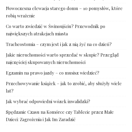
Nowoczesna elewacja starego domu – 10 pomysłów, które
robią wrażenie
Co warto zwiedzić w Świnoujściu? Przewodnik po
największych atrakcjach miasta
Tracheostomia – czym jest i jak z nią żyć na co dzień?
Jakie nieruchomości warto sprzedać w skupie? Przegląd
najczęściej skupowanych nieruchomości
Egzamin na prawo jazdy – co musisz wiedzieć?
Przechowywanie książek – jak to zrobić, aby służyły wiele
lat?
Jak wybrać odpowiedni wózek inwalidzki?
Spędzanie Czasu na Komórce czy Tablecie przez Małe
Dzieci: Zagrożenia i Jak Im Zaradzić