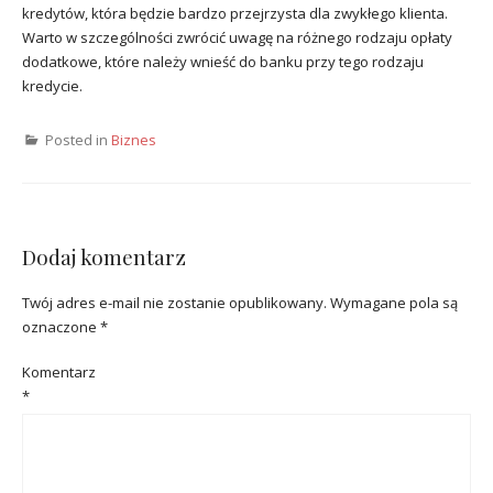
kredytów, która będzie bardzo przejrzysta dla zwykłego klienta.
Warto w szczególności zwrócić uwagę na różnego rodzaju opłaty
dodatkowe, które należy wnieść do banku przy tego rodzaju
kredycie.
Posted in
Biznes
Dodaj komentarz
Twój adres e-mail nie zostanie opublikowany.
Wymagane pola są
oznaczone
*
Komentarz
*